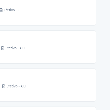
Efetivo – CLT
Efetivo – CLT
Efetivo – CLT