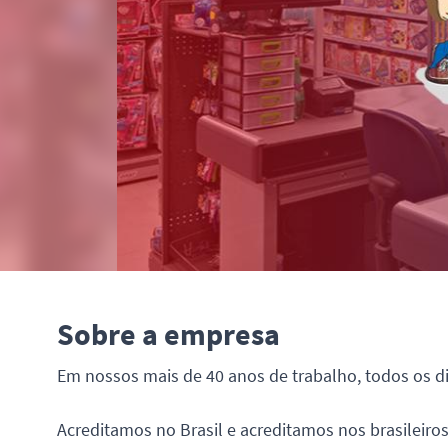
Sobre a empresa
Em nossos mais de 40 anos de trabalho, todos os d
Acreditamos no Brasil e acreditamos nos brasileir