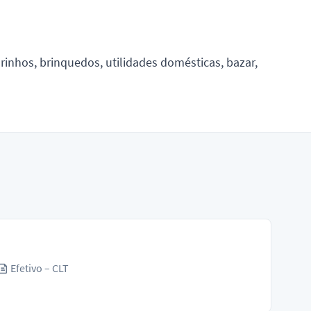
inhos, brinquedos, utilidades domésticas, bazar,
Efetivo – CLT