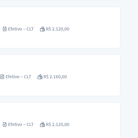
Efetivo – CLT
R$ 2.120,00
Efetivo – CLT
R$ 2.160,00
Efetivo – CLT
R$ 2.120,00