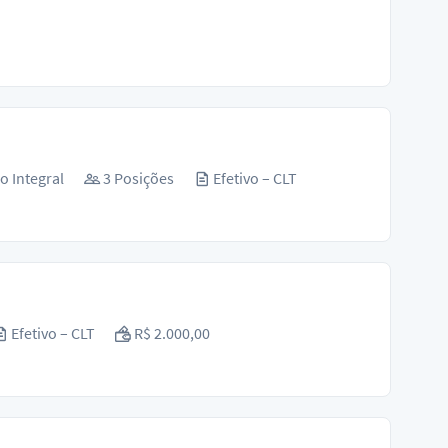
o Integral
3 Posições
Efetivo – CLT
Efetivo – CLT
R$ 2.000,00