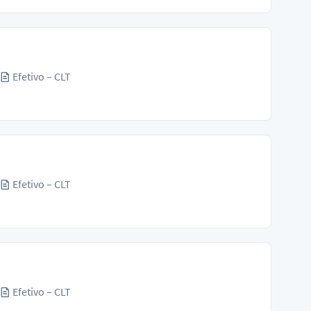
Efetivo – CLT
Efetivo – CLT
Efetivo – CLT