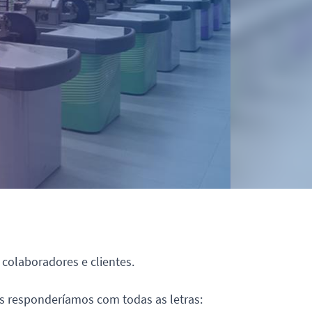
colaboradores e clientes.
s responderíamos com todas as letras: