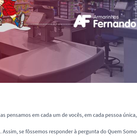
ias pensamos em cada um de vocês, em cada pessoa única, 
os. Assim, se fôssemos responder à pergunta do Quem Somo