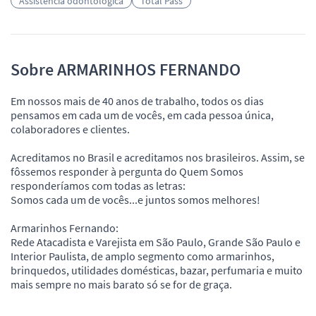
Assistência odontológica
Total Pass
Sobre ARMARINHOS FERNANDO
Em nossos mais de 40 anos de trabalho, todos os dias
pensamos em cada um de vocês, em cada pessoa única,
colaboradores e clientes.
Acreditamos no Brasil e acreditamos nos brasileiros. Assim, se
fôssemos responder à pergunta do Quem Somos
responderíamos com todas as letras:
Somos cada um de vocês...e juntos somos melhores!
Armarinhos Fernando:
Rede Atacadista e Varejista em São Paulo, Grande São Paulo e
Interior Paulista, de amplo segmento como armarinhos,
brinquedos, utilidades domésticas, bazar, perfumaria e muito
mais sempre no mais barato só se for de graça.