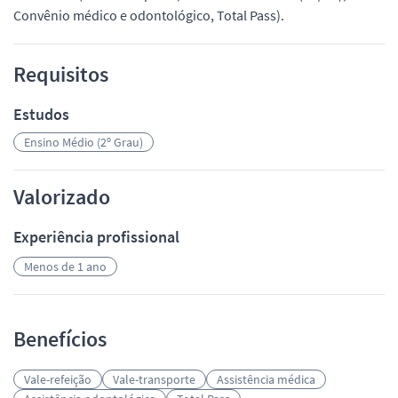
Convênio médico e odontológico, Total Pass).
Requisitos
Estudos
Ensino Médio (2º Grau)
Valorizado
Experiência profissional
Menos de 1 ano
Benefícios
Vale-refeição
Vale-transporte
Assistência médica