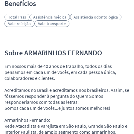
Benefícios
Total Pass
Assistência médica
Assistência odontológica
Vale-refeição
Vale-transporte
Sobre ARMARINHOS FERNANDO
Em nossos mais de 40 anos de trabalho, todos os dias
pensamos em cada um de vocês, em cada pessoa única,
colaboradores e clientes.
Acreditamos no Brasil e acreditamos nos brasileiros. Assim, se
fôssemos responder à pergunta do Quem Somos
responderíamos com todas as letras:
Somos cada um de vocês...e juntos somos melhores!
Armarinhos Fernando:
Rede Atacadista e Varejista em São Paulo, Grande São Paulo e
Interior Paulista, de amplo segmento como armarinhos,