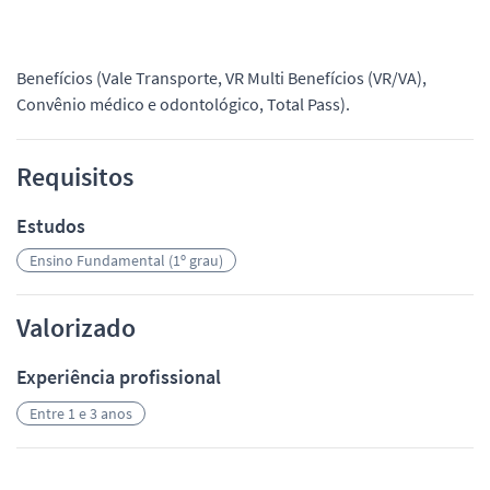
Benefícios (Vale Transporte, VR Multi Benefícios (VR/VA),
Convênio médico e odontológico, Total Pass).
Requisitos
Estudos
Ensino Fundamental (1º grau)
Valorizado
Experiência profissional
Entre 1 e 3 anos