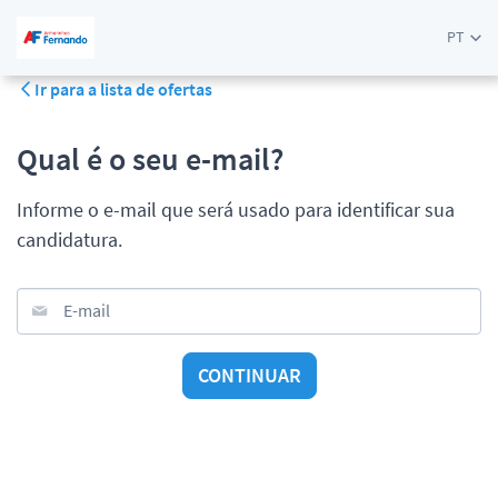
PT
Ir para a lista de ofertas
Qual é o seu e-mail?
Informe o e-mail que será usado para identificar sua
candidatura.
E-mail
CONTINUAR