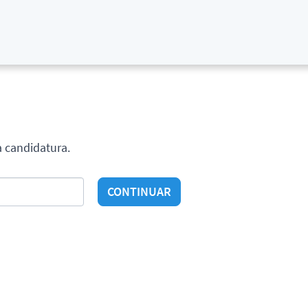
a candidatura.
CONTINUAR