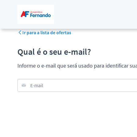
Ir para a lista de ofertas
Qual é o seu e-mail?
Informe o e-mail que será usado para identificar su
E-mail