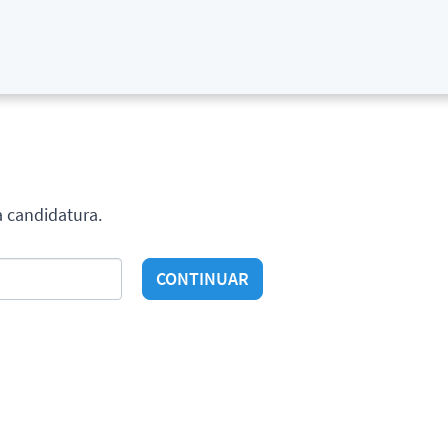
a candidatura.
CONTINUAR