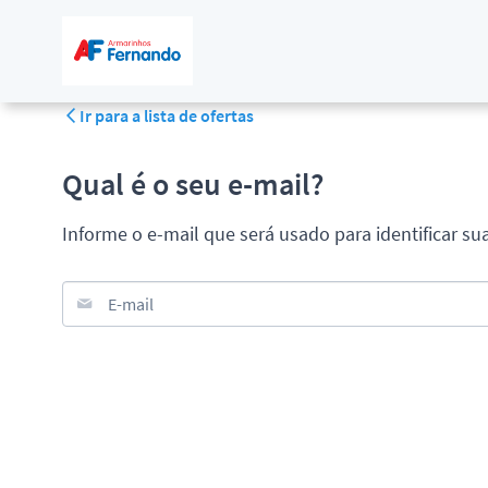
Ir para a lista de ofertas
Qual é o seu e-mail?
Informe o e-mail que será usado para identificar su
E-mail